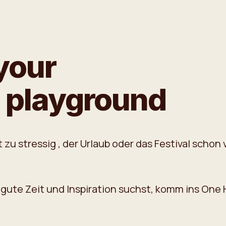
your
l playground
 zu stressig , der Urlaub oder das Festival schon 
gute Zeit und Inspiration suchst, komm ins One 